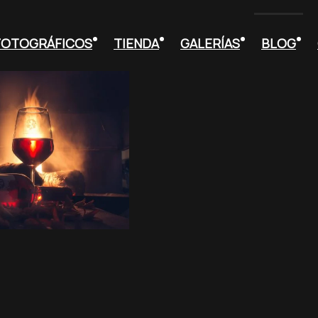
 FOTOGRÁFICOS
TIENDA
GALERÍAS
BLOG