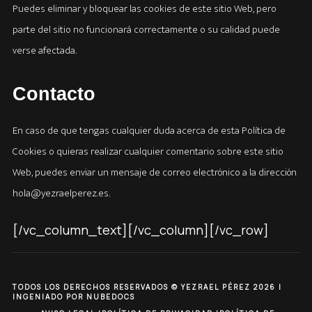
Puedes eliminar y bloquear las cookies de este sitio Web, pero
parte del sitio no funcionará correctamente o su calidad puede
verse afectada.
Contacto
En caso de que tengas cualquier duda acerca de esta Política de
Cookies o quieras realizar cualquier comentario sobre este sitio
Web, puedes enviar un mensaje de correo electrónico a la dirección
hola@yezraelperez.es.
[/vc_column_text][/vc_column][/vc_row]
TODOS LOS DERECHOS RESERVADOS © YEZRAEL PÉREZ 2026 |
INGENIADO POR NUBEDOCS