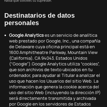
hasta que solicites su supresión.
Destinatarios de datos
personales
Google Analytics
es un servicio de analítica
web prestado por Google, Inc., una compañía
de Delaware cuya oficina principal está en
1600 Amphitheatre Parkway, Mountain View
(California), CA 94043, Estados Unidos
(“Google”).Google Analytics utiliza “cookies”,
que son archivos de texto ubicados en tu
ordenador, para ayudar al Titular a analizar el
uso que hacen los Usuarios del sitio Web. La
información que genera la cookie acerca del
uso del sitio Web (incluyendo la dirección IP)
será directamente transmitida y archivada
por Google en los servidores de Estados