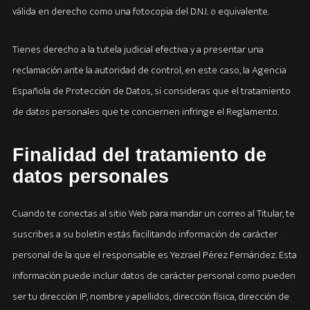
válida en derecho como una fotocopia del D.N.I. o equivalente.
Tienes derecho a la tutela judicial efectiva y a presentar una
reclamación ante la autoridad de control, en este caso, la Agencia
Española de Protección de Datos, si consideras que el tratamiento
de datos personales que te conciernen infringe el Reglamento.
Finalidad del tratamiento de
datos personales
Cuando te conectas al sitio Web para mandar un correo al Titular, te
suscribes a su boletín estás facilitando información de carácter
personal de la que el responsable es Yezrael Pérez Fernández. Esta
información puede incluir datos de carácter personal como pueden
ser tu dirección IP, nombre y apellidos, dirección física, dirección de