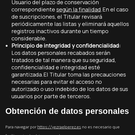
Usuario del plazo de conservación
correspondiente
según la finalidad
.En el caso
de suscripciones, el Titular revisará
periódicamente las listas y eliminará aquellos
registros inactivos durante un tiempo
considerable.
Principio de integridad y confidencialidad:
Los datos personales recabados serán
tratados de tal manera que su seguridad,
confidencialidad e integridad esté
garantizada.El Titular toma las precauciones
necesarias para evitar el acceso no
autorizado o uso indebido de los datos de sus
usuarios por parte de terceros.
Obtención de datos personales
Para navegar por
https://yezraelperez.es
no es necesario que