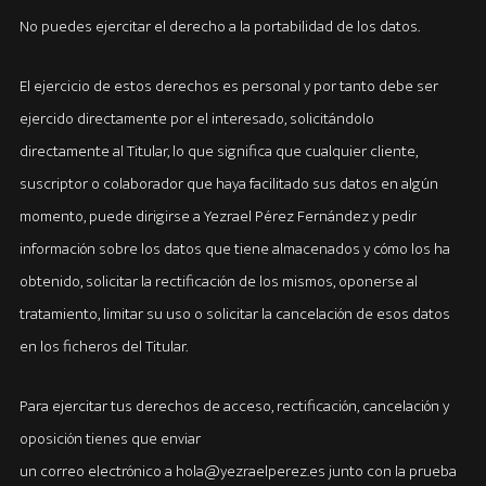
No puedes ejercitar el derecho a la portabilidad de los datos.
El ejercicio de estos derechos es personal y por tanto debe ser
ejercido directamente por el interesado, solicitándolo
directamente al Titular, lo que significa que cualquier cliente,
suscriptor o colaborador que haya facilitado sus datos en algún
momento, puede dirigirse a Yezrael Pérez Fernández y pedir
información sobre los datos que tiene almacenados y cómo los ha
obtenido, solicitar la rectificación de los mismos, oponerse al
tratamiento, limitar su uso o solicitar la cancelación de esos datos
en los ficheros del Titular.
Para ejercitar tus derechos de acceso, rectificación, cancelación y
oposición tienes que enviar
un correo electrónico a hola@yezraelperez.es junto con la prueba