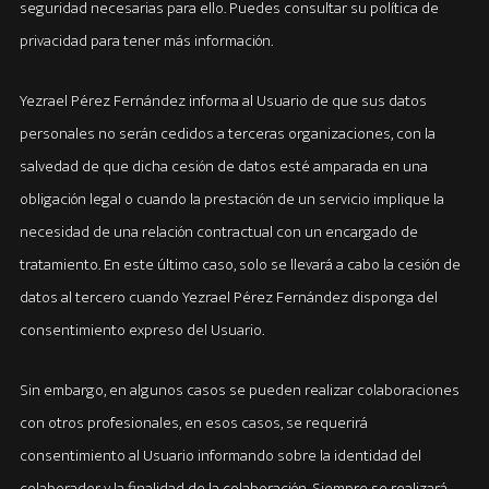
seguridad necesarias para ello. Puedes consultar su política de
privacidad para tener más información.
Yezrael Pérez Fernández informa al Usuario de que sus datos
personales no serán cedidos a terceras organizaciones, con la
salvedad de que dicha cesión de datos esté amparada en una
obligación legal o cuando la prestación de un servicio implique la
necesidad de una relación contractual con un encargado de
tratamiento. En este último caso, solo se llevará a cabo la cesión de
datos al tercero cuando Yezrael Pérez Fernández disponga del
consentimiento expreso del Usuario.
Sin embargo, en algunos casos se pueden realizar colaboraciones
con otros profesionales, en esos casos, se requerirá
consentimiento al Usuario informando sobre la identidad del
colaborador y la finalidad de la colaboración. Siempre se realizará