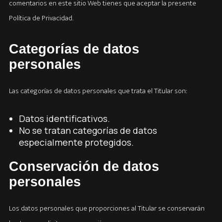
comentarios en este sitio Web tienes que aceptar la presente
Política de Privacidad.
Categorías de datos
personales
Las categorías de datos personales que trata el Titular son:
Datos identificativos.
No se tratan categorías de datos
especialmente protegidos.
Conservación de datos
personales
Los datos personales que proporciones al Titular se conservarán