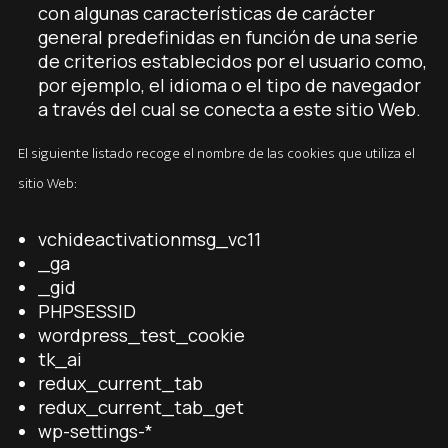
con algunas características de carácter
general predefinidas en función de una serie
de criterios establecidos por el usuario como,
por ejemplo, el idioma o el tipo de navegador
a través del cual se conecta a este sitio Web.
El siguiente listado recoge el nombre de las cookies que utiliza el
sitio Web:
vchideactivationmsg_vc11
_ga
_gid
PHPSESSID
wordpress_test_cookie
tk_ai
redux_current_tab
redux_current_tab_get
wp-settings-*