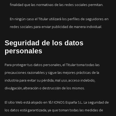
finalidad que las normativas de las redes sociales permitan.
En ningún caso el Titular utilizará los perfiles de seguidores en
redes sociales para enviar publicidad de manera individual.
Seguridad de los datos
personales
Para proteger tus datos personales, el Titular toma todas las
precauciones razonables y sigue las mejores prácticas de la
industria para evitar su pérdida, mal uso, acceso indebido,
divulgación, alteración o destrucción de los mismos.
El sitio Web está alojado en 1&1 IONOS España S.L.. La seguridad de
los datos está garantizada, ya que toman todas las medidas de