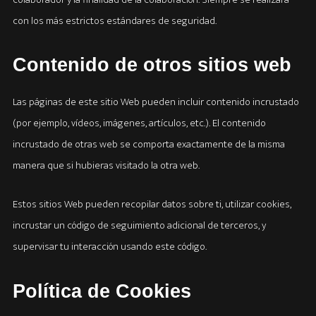
con los más estrictos estándares de seguridad.
Contenido de otros sitios web
Las páginas de este sitio Web pueden incluir contenido incrustado
(por ejemplo, vídeos, imágenes, artículos, etc.). El contenido
incrustado de otras web se comporta exactamente de la misma
manera que si hubieras visitado la otra web.
Estos sitios Web pueden recopilar datos sobre ti, utilizar cookies,
incrustar un código de seguimiento adicional de terceros, y
supervisar tu interacción usando este código.
Política de Cookies