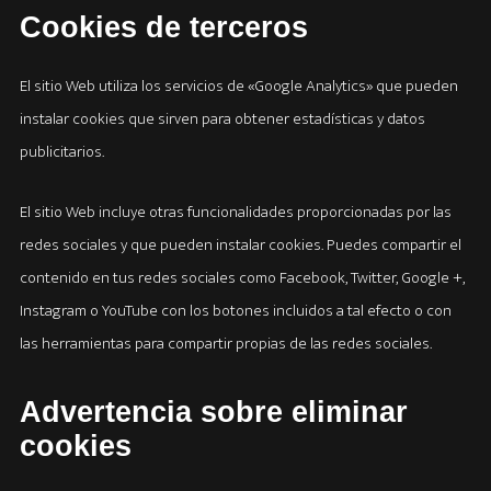
Cookies de terceros
El sitio Web utiliza los servicios de «Google Analytics» que pueden
instalar cookies que sirven para obtener estadísticas y datos
publicitarios.
El sitio Web incluye otras funcionalidades proporcionadas por las
redes sociales y que pueden instalar cookies. Puedes compartir el
contenido en tus redes sociales como Facebook, Twitter, Google +,
Instagram o YouTube con los botones incluidos a tal efecto o con
las herramientas para compartir propias de las redes sociales.
Advertencia sobre eliminar
cookies