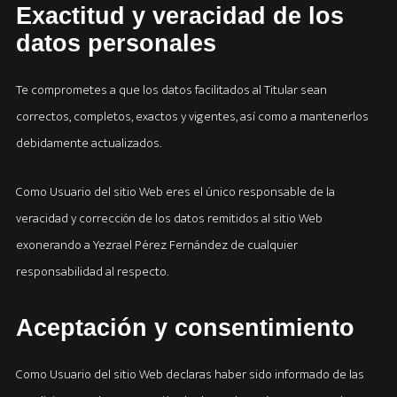
Exactitud y veracidad de los
datos personales
Te comprometes a que los datos facilitados al Titular sean
correctos, completos, exactos y vigentes, así como a mantenerlos
debidamente actualizados.
Como Usuario del sitio Web eres el único responsable de la
veracidad y corrección de los datos remitidos al sitio Web
exonerando a Yezrael Pérez Fernández de cualquier
responsabilidad al respecto.
Aceptación y consentimiento
Como Usuario del sitio Web declaras haber sido informado de las