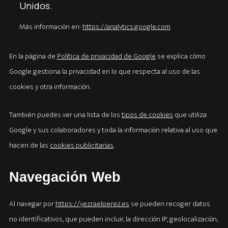
Unidos.
Más información en:
https://analytics.google.com
En la página de
Política de privacidad de Google
se explica cómo
Google gestiona la privacidad en lo que respecta al uso de las
cookies y otra información.
También puedes ver una lista de los
tipos de cookies
que utiliza
Google y sus colaboradores y toda la información relativa al uso que
hacen de las
cookies publicitarias
.
Navegación Web
Al navegar por
https://yezraelperez.es
se pueden recoger datos
no identificativos, que pueden incluir, la dirección IP, geolocalización,