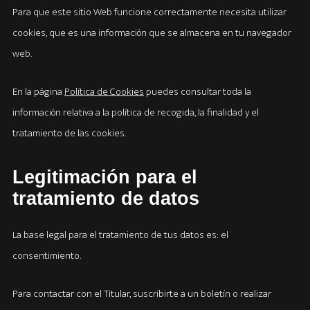
Para que este sitio Web funcione correctamente necesita utilizar
cookies, que es una información que se almacena en tu navegador
web.
En la página
Política de Cookies
puedes consultar toda la
información relativa a la política de recogida, la finalidad y el
tratamiento de las cookies.
Legitimación para el
tratamiento de datos
La base legal para el tratamiento de tus datos es: el
consentimiento.
Para contactar con el Titular, suscribirte a un boletín o realizar