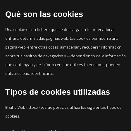
Qué son las cookies
Una cookie es un fichero que se descarga en tu ordenador al
entrar a determinadas páginas web. Las cookies permiten a una
página web, entre otras cosas, almacenar y recuperar información
sobre tus hábitos de navegación y —dependiendo de la información
que contengan y de la forma en que utilices tu equipo— pueden
utilizarse para identificarte.
Tipos de cookies utilizadas
El sitio Web
https://yezraelperez.es
utiliza los siguientes tipos de
cookies: