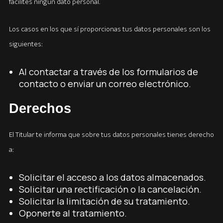
facilites ningún dato personal.
Los casos en los que sí proporcionas tus datos personales son los
siguientes:
Al contactar a través de los formularios de
contacto o enviar un correo electrónico.
Derechos
El Titular te informa que sobre tus datos personales tienes derecho
a:
Solicitar el acceso a los datos almacenados.
Solicitar una rectificación o la cancelación.
Solicitar la limitación de su tratamiento.
Oponerte al tratamiento.