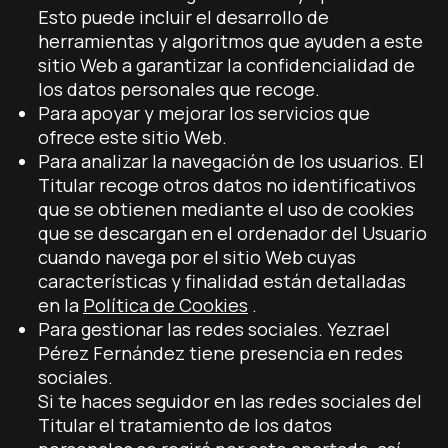
Esto puede incluir el desarrollo de
herramientas y algoritmos que ayuden a este
sitio Web a garantizar la confidencialidad de
los datos personales que recoge.
Para apoyar y mejorar los servicios que
ofrece este sitio Web.
Para analizar la navegación de los usuarios. El
Titular recoge otros datos no identificativos
que se obtienen mediante el uso de cookies
que se descargan en el ordenador del Usuario
cuando navega por el sitio Web cuyas
características y finalidad están detalladas
en la
Política de Cookies
.
Para gestionar las redes sociales. Yezrael
Pérez Fernández tiene presencia en redes
sociales.
Si te haces seguidor en las redes sociales del
Titular el tratamiento de los datos