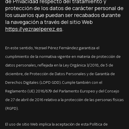
de Privacidad respecto del tratamiento y
protección de los datos de carácter personal de
los usuarios que puedan ser recabados durante
la navegación a través del sitio Web
https://yezraelperez.es
.
En este sentido, Yezrael Pérez Fernández garantiza el
cumplimiento de la normativa vigente en materia de protección de
datos personales, reflejada en la Ley Orgánica 3/2018, de 5 de
diciembre, de Protección de Datos Personales y de Garantía de
Derechos Digitales (LOPD GDD). Cumple también con el
Reglamento (UE) 2016/679 del Parlamento Europeo y del Consejo
de 27 de abril de 2016 relativo a la protección de las personas físicas
(RGPD).
El uso de sitio Web implica la aceptación de esta Política de