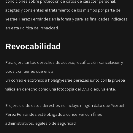
condiciones sobre protección de datos de carácter personal,
aceptas y consientes el tratamiento de los mismos por parte de
Yezrael Pérez Fernández en la forma y para las finalidades indicadas
en esta Política de Privacidad.
Revocabilidad
Para ejercitar tus derechos de acceso, rectificación, cancelación y
oposición tienes que enviar
un correo electrónico a hola@yezraelperez.es junto con la prueba
válida en derecho como una fotocopia del D.N.I. o equivalente.
El ejercicio de estos derechos no incluye ningún dato que Yezrael
Pérez Fernández esté obligado a conservar con fines
administrativos, legales o de seguridad.