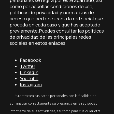
personales se regirá por este apartado, así
como por aquellas condiciones de uso,
políticas de privacidad y normativas de
acceso que pertenezcan a la red social que
proceda en cada caso y que has aceptado
previamente.Puedes consultar las políticas
de privacidad de las principales redes
sociales en estos enlaces:
Facebook
Twitter
Linkedin
YouTube
Instagram
El Titular tratará tus datos personales con la finalidad de
administrar correctamente su presencia en la red social,
informarte de sus actividades, así como para cualquier otra