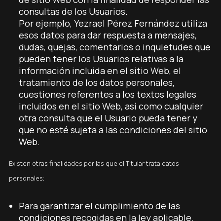
consultas de los Usuarios.
Por ejemplo, Yezrael Pérez Fernández utiliza
esos datos para dar respuesta a mensajes,
dudas, quejas, comentarios o inquietudes que
pueden tener los Usuarios relativas a la
información incluida en el sitio Web, el
tratamiento de los datos personales,
cuestiones referentes a los textos legales
incluidos en el sitio Web, así como cualquier
otra consulta que el Usuario pueda tener y
que no esté sujeta a las condiciones del sitio
Web.
Existen otras finalidades por las que el Titular trata datos
personales:
Para garantizar el cumplimiento de las
condiciones recogidas en la ley aplicable.