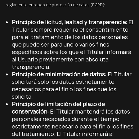
reglamento europeo de protección de datos (RGPD):
Principio de licitud, lealtad y transparencia:
El
Titular siempre requerirá el consentimiento
para el tratamiento de los datos personales
que puede ser para uno o varios fines
específicos sobre los que el Titular informará
al Usuario previamente con absoluta
transparencia.
Principio de minimización de datos:
El Titular
solicitará solo los datos estrictamente
necesarios para el fin o los fines que los
solicita.
Principio de limitación del plazo de
conservación:
El Titular mantendrá los datos
personales recabados durante el tiempo
estrictamente necesario para el fin o los fines
del tratamiento. El Titular informará al