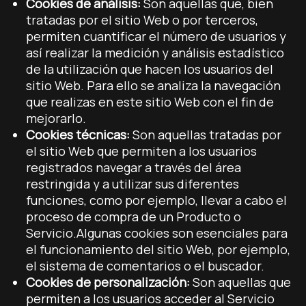
Cookies de análisis:
Son aquellas que, bien
tratadas por el sitio Web o por terceros,
permiten cuantificar el número de usuarios y
así realizar la medición y análisis estadístico
de la utilización que hacen los usuarios del
sitio Web. Para ello se analiza la navegación
que realizas en este sitio Web con el fin de
mejorarlo.
Cookies técnicas:
Son aquellas tratadas por
el sitio Web que permiten a los usuarios
registrados navegar a través del área
restringida y a utilizar sus diferentes
funciones, como por ejemplo, llevar a cabo el
proceso de compra de un Producto o
Servicio.Algunas cookies son esenciales para
el funcionamiento del sitio Web, por ejemplo,
el sistema de comentarios o el buscador.
Cookies de personalización:
Son aquellas que
permiten a los usuarios acceder al Servicio