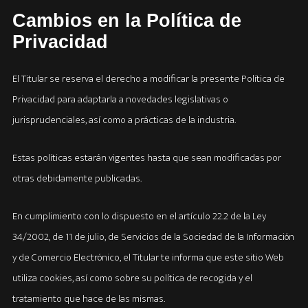
Cambios en la Política de
Privacidad
El Titular se reserva el derecho a modificar la presente Política de
Privacidad para adaptarla a novedades legislativas o
jurisprudenciales, así como a prácticas de la industria.
Estas políticas estarán vigentes hasta que sean modificadas por
otras debidamente publicadas.
En cumplimiento con lo dispuesto en el artículo 22.2 de la Ley
34/2002, de 11 de julio, de Servicios de la Sociedad de la Información
y de Comercio Electrónico, el Titular te informa que este sitio Web
utiliza cookies, así como sobre su política de recogida y el
tratamiento que hace de las mismas.